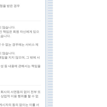
청을 받은 경우
지 않습니다
.
인 책임은 회원 자신에게 있으
있습니다
.
 수 없는 경우에는 서비스 제
지 않습니다
.
책임을 지지 않으며
,
그 밖에 서
성 등 내용에 관해서는 책임을
 회사의 서면동의 없이 전부 또
,
상업적 이용 행위를 할 수 없
게시자의 동의 없이는 이를 서