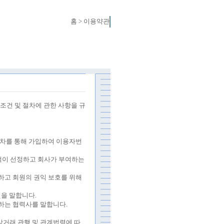
홈
>
이용약관
조건 및 절차에 관한 사항을 규
절차를 통해 가입하여 이용자번
객이 선정하고 회사가 부여하는
하고 회원의 권익 보호를 위해
것을 말합니다
.
공하는 협력사를 말합니다
.
상거래 관행 및 관계법령에 따