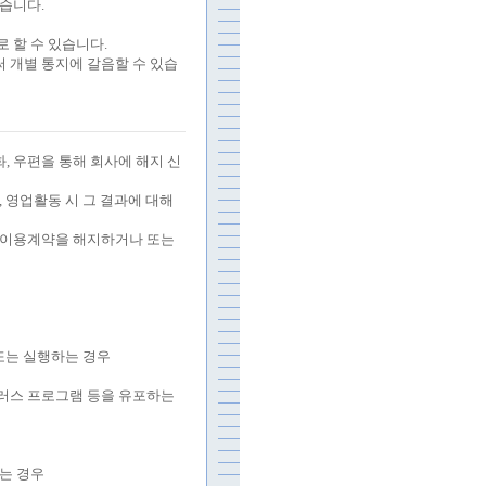
있습니다
.
로 할 수 있습니다
.
 개별 통지에 갈음할 수 있습
화
,
우편을 통해 회사에 해지 신
,
영업활동 시 그 결과에 대해
이 이용계약을 해지하거나 또는
또는 실행하는 경우
러스 프로그램 등을 유포하는
는 경우