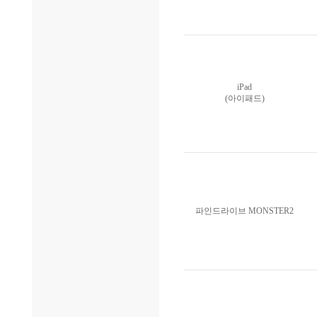
iPad
(아이패드)
파인드라이브 MONSTER2