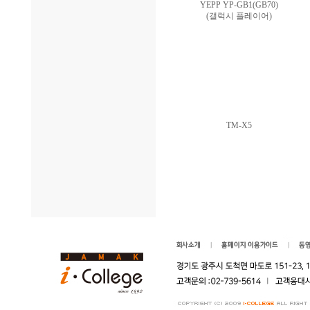
YEPP YP-GB1(GB70)
(갤럭시 플레이어)
TM-X5