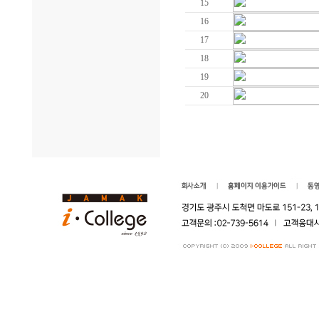
15
16
17
18
19
20